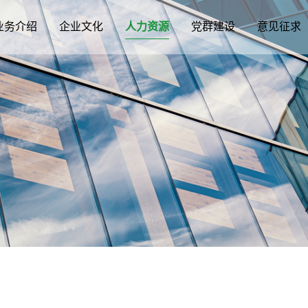
业务介绍
企业文化
人力资源
党群建设
意见征求