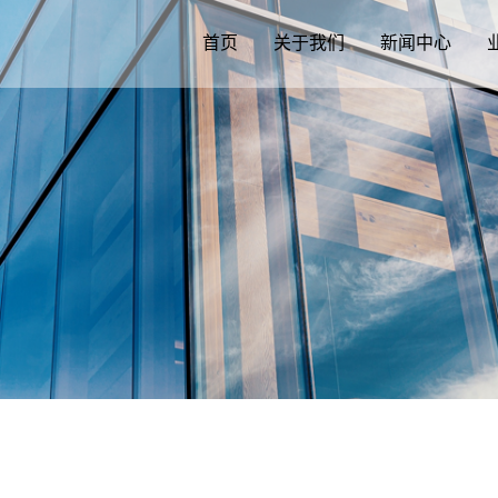
首页
关于我们
新闻中心