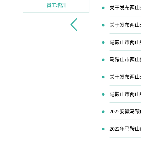
员工培训
关于发布两山
关于发布两山
马鞍山市两山
马鞍山市两山
关于发布两山
马鞍山市两山
2022年马