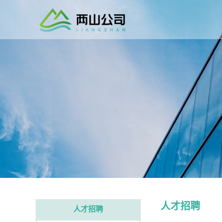
人才招聘
人才招聘