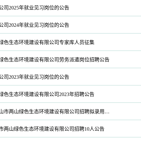
公司2025年就业见习岗位的公告
公司2024年就业见习岗位的公告
绿色生态环境建设有限公司专家库人员征集
绿色生态环境建设有限公司劳务派遣岗位招聘公告
公司2023年就业见习岗位的公告
绿色生态环境建设有限公司2023年招聘公告
2022安徽马鞍山市两山绿色生态环境建设有限公司招聘拟录用人员名单公示
鞍山市两山绿色生态环境建设有限公司招聘10人公告