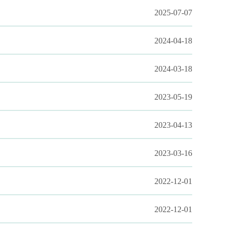
2025-07-07
2024-04-18
2024-03-18
2023-05-19
2023-04-13
2023-03-16
2022-12-01
2022-12-01