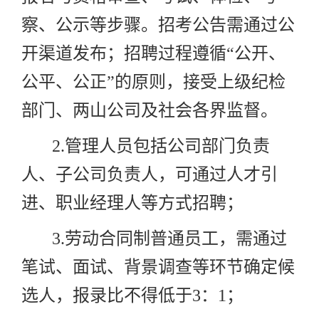
察、公示等步骤。招考公告需通过公
开渠道发布；招聘过程遵循“公开、
公平、公正”的原则，接受上级纪检
部门、两山公司及社会各界监督。
2.
管理人员包括公司部门负责
人、子公司负责人，可通过人才引
进、职业经理人等方式招聘；
3.
劳动合同制普通员工，需通过
笔试、面试、背景调查等环节确定候
选人，报录比不得低于
3
：
1
；