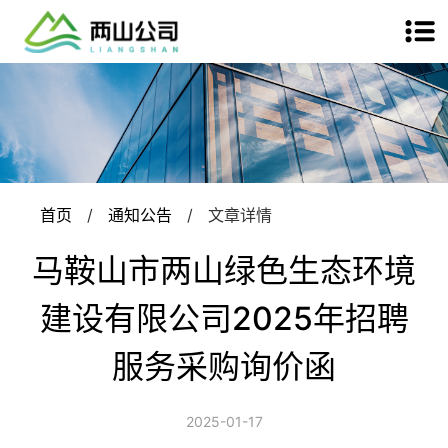
首页
/
通知公告
/
文章详情
马鞍山市两山绿色生态环境
建设有限公司2025年招聘
服务采购询价函
2025-01-17