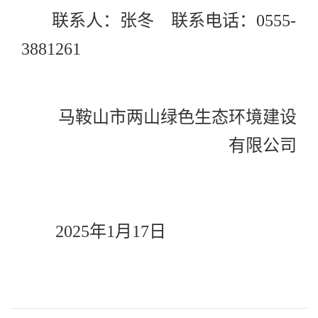
联系人：张冬
联系电话：
0555-
3881261
马鞍山市两山绿色生态环境建设
有限公司
2025
年
1
月
17
日