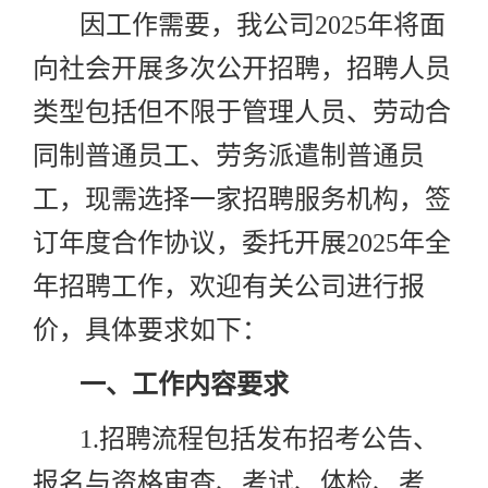
因工作需要，我公司
2025
年将面
向社会开展多次公开招聘，招聘人员
类型包括但不限于管理人员、劳动合
同制普通员工、劳务派遣制普通员
工，现需选择一家招聘服务机构，签
订年度合作协议，委托开展
2025
年全
年招聘工作，欢迎有关公司进行报
价，具体要求如下：
一、
工作内容要求
1.
招聘流程包括发布招考公告、
报名与资格审查、考试、体检、考